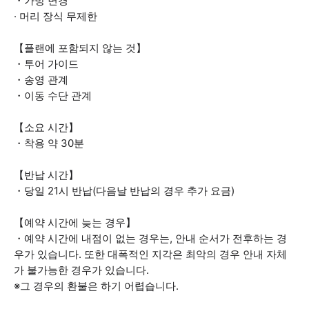
・가방 변경
· 머리 장식 무제한
【플랜에 포함되지 않는 것】
・투어 가이드
・송영 관계
・이동 수단 관계
【소요 시간】
・착용 약 30분
【반납 시간】
・당일 21시 반납(다음날 반납의 경우 추가 요금)
【예약 시간에 늦는 경우】
・예약 시간에 내점이 없는 경우는, 안내 순서가 전후하는 경
우가 있습니다. 또한 대폭적인 지각은 최악의 경우 안내 자체
가 불가능한 경우가 있습니다.
※그 경우의 환불은 하기 어렵습니다.