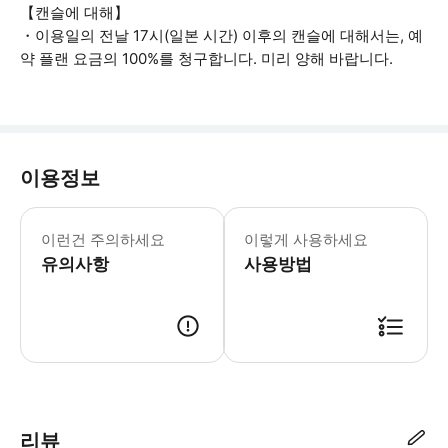
【캔슬에 대해】
・이용일의 전날 17시(일본 시간) 이후의 캔슬에 대해서는, 예
약 플랜 요금의 100%를 청구합니다. 미리 양해 바랍니다.
이용정보
이런건 주의하세요
이렇게 사용하세요
유의사항
사용방법
【반납 시간】 ・당일 21시 반납(다음날 반납의 경우 추가 요금) 【예약 
리뷰