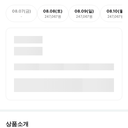
08.07(금)
08.08(토)
08.09(일)
08.10(월)
-
247,067원
247,067원
247,067원
상품소개