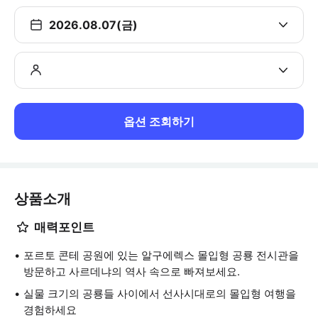
2026.08.07(금)
옵션 조회하기
상품소개
매력포인트
포르토 콘테 공원에 있는 알구에렉스 몰입형 공룡 전시관을
방문하고 사르데냐의 역사 속으로 빠져보세요.
실물 크기의 공룡들 사이에서 선사시대로의 몰입형 여행을
경험하세요