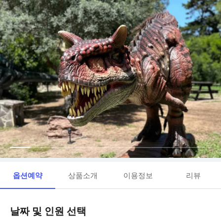
옵션예약
상품소개
이용정보
리뷰
날짜 및 인원 선택