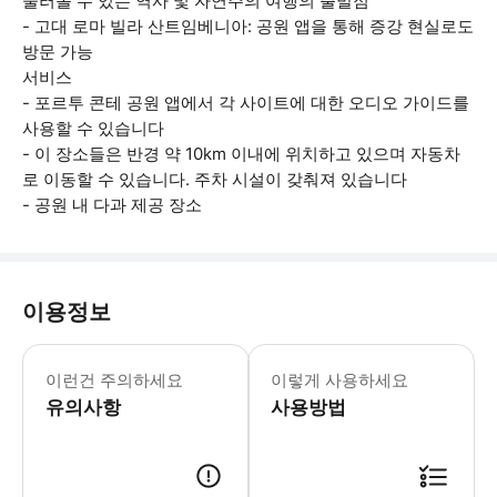
둘러볼 수 있는 역사 및 자연주의 여행의 출발점
- 고대 로마 빌라 산트임베니아: 공원 앱을 통해 증강 현실로도
방문 가능
서비스
- 포르투 콘테 공원 앱에서 각 사이트에 대한 오디오 가이드를
사용할 수 있습니다
- 이 장소들은 반경 약 10km 이내에 위치하고 있으며 자동차
로 이동할 수 있습니다. 주차 시설이 갖춰져 있습니다
- 공원 내 다과 제공 장소
이용정보
* 소요시간 : 60분 (옵션에 따라 소요
이런건 주의하세요
이렇게 사용하세요
유의사항
사용방법