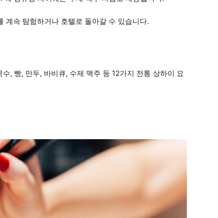
를 계속 탐험하거나 호텔로 돌아갈 수 있습니다.
 빵, 만두, 바비큐, 수제 맥주 등 12가지 전통 상하이 요