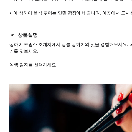
이 상하이 음식 투어는 인민 광장에서 끝나며, 이곳에서 도시
상품설명
상하이 프랑스 조계지에서 정통 상하이의 맛을 경험해보세요. 국수,
리를 맛보세요.
여행 일자를 선택하세요.