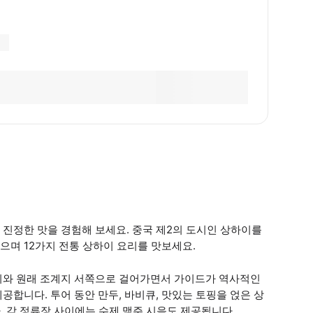
진정한 맛을 경험해 보세요. 중국 제2의 도시인 상하이를
며 12가지 전통 상하이 요리를 맛보세요.
리와 원래 조계지 서쪽으로 걸어가면서 가이드가 역사적인
합니다. 투어 동안 만두, 바비큐, 맛있는 토핑을 얹은 상
다. 각 정류장 사이에는 수제 맥주 시음도 제공됩니다.