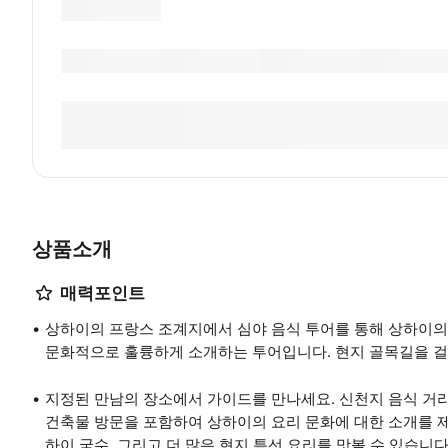
상품소개
매력포인트
상하이의 프랑스 조계지에서 심야 음식 투어를 통해 상하이의 
문화적으로 훌륭하게 소개하는 투어입니다. 현지 골목길을 걸으
지정된 만남의 장소에서 가이드를 만나세요. 신천지 음식 거
건축물 방문을 포함하여 상하이의 요리 문화에 대한 소개를 제공
하이 국수, 그리고 더 많은 현지 특선 요리를 맛볼 수 있습니