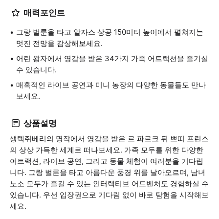
매력포인트
그랑 벌룬을 타고 알자스 상공 150미터 높이에서 펼쳐지는
멋진 전망을 감상해보세요.
어린 왕자에서 영감을 받은 34가지 가족 어트랙션을 즐기실
수 있습니다.
매혹적인 라이브 공연과 미니 농장의 다양한 동물들도 만나
보세요.
상품설명
생텍쥐베리의 명작에서 영감을 받은 르 파르크 뒤 쁘띠 프린스
의 상상 가득한 세계로 떠나보세요. 가족 모두를 위한 다양한
어트랙션, 라이브 공연, 그리고 동물 체험이 여러분을 기다립
니다. 그랑 벌룬을 타고 아름다운 풍경 위를 날아오르며, 남녀
노소 모두가 즐길 수 있는 인터랙티브 어드벤처도 경험하실 수
있습니다. 우선 입장권으로 기다림 없이 바로 탐험을 시작해보
세요.