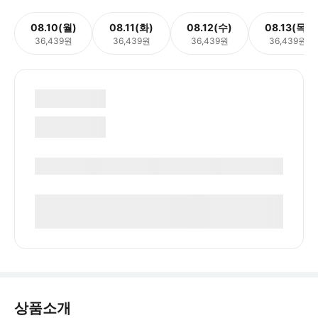
08.10(월)
08.11(화)
08.12(수)
08.13(목)
36,439원
36,439원
36,439원
36,439원
상품소개