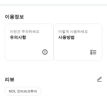
이용정보
어린이 규정: - 신장 100cm 미만 
이런건 주의하세요
이렇게 사용하세요
유의사항
사용방법
리뷰
NOL 인터파크투어
NOL
별
사