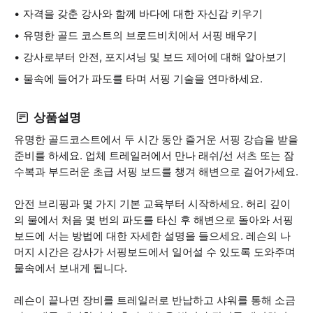
자격을 갖춘 강사와 함께 바다에 대한 자신감 키우기
유명한 골드 코스트의 브로드비치에서 서핑 배우기
강사로부터 안전, 포지셔닝 및 보드 제어에 대해 알아보기
물속에 들어가 파도를 타며 서핑 기술을 연마하세요.
상품설명
유명한 골드코스트에서 두 시간 동안 즐거운 서핑 강습을 받을
준비를 하세요. 업체 트레일러에서 만나 래쉬/선 셔츠 또는 잠
수복과 부드러운 초급 서핑 보드를 챙겨 해변으로 걸어가세요.
안전 브리핑과 몇 가지 기본 교육부터 시작하세요. 허리 깊이
의 물에서 처음 몇 번의 파도를 타신 후 해변으로 돌아와 서핑
보드에 서는 방법에 대한 자세한 설명을 들으세요. 레슨의 나
머지 시간은 강사가 서핑보드에서 일어설 수 있도록 도와주며
물속에서 보내게 됩니다.
레슨이 끝나면 장비를 트레일러로 반납하고 샤워를 통해 소금