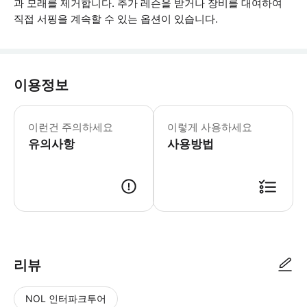
과 모래를 제거합니다. 추가 레슨을 받거나 장비를 대여하여
직접 서핑을 계속할 수 있는 옵션이 있습니다.
이용정보
9세 미만 어린이는 레슨에 참여하지 않는
이런건 주의하세요
이렇게 사용하세요
유의사항
사용방법
● 예약접수 후 확정이 되면 이용가능합니다. ● 바우처에 안내된 사용 방법
리뷰
NOL 인터파크투어