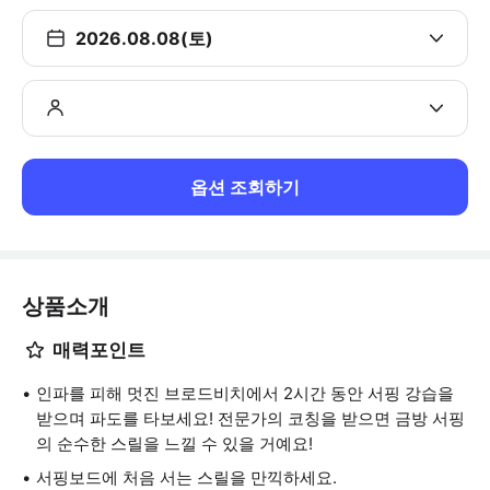
2026.08.08(토)
옵션 조회하기
상품소개
매력포인트
인파를 피해 멋진 브로드비치에서 2시간 동안 서핑 강습을
받으며 파도를 타보세요! 전문가의 코칭을 받으면 금방 서핑
의 순수한 스릴을 느낄 수 있을 거예요!
서핑보드에 처음 서는 스릴을 만끽하세요.