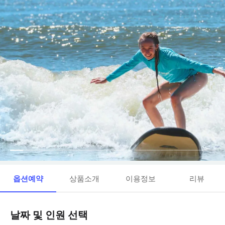
옵션예약
상품소개
이용정보
리뷰
날짜 및 인원 선택