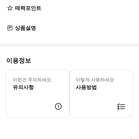
매력포인트
상품설명
이용정보
- 예약확정 * 영업일 기준 1일 이내에
- 추가요금표 * 추가 요금은 현금으로 
이런건 주의하세요
이렇게 사용하세요
유의사항
사용방법