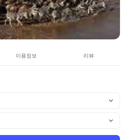
이용정보
리뷰