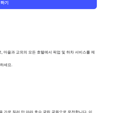
회하기
 마을과 교외의 모든 호텔에서 픽업 및 하차 서비스를 제
하세요.
 가로 질러 만 야라 호수 국립 공원으로 운전합니다. 이