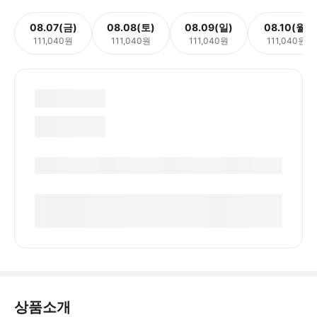
08.07(금)
08.08(토)
08.09(일)
08.10(월)
111,040원
111,040원
111,040원
111,040원
상품소개