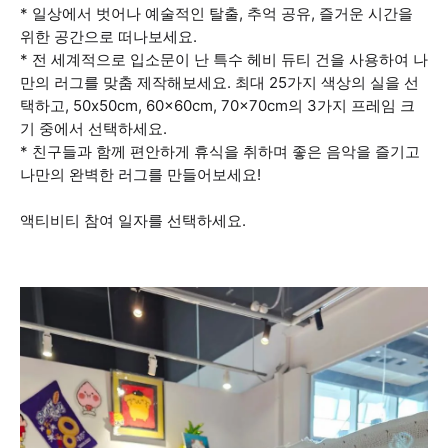
* 일상에서 벗어나 예술적인 탈출, 추억 공유, 즐거운 시간을
위한 공간으로 떠나보세요.
* 전 세계적으로 입소문이 난 특수 헤비 듀티 건을 사용하여 나
만의 러그를 맞춤 제작해보세요. 최대 25가지 색상의 실을 선
택하고, 50x50cm, 60x60cm, 70x70cm의 3가지 프레임 크
기 중에서 선택하세요.
* 친구들과 함께 편안하게 휴식을 취하며 좋은 음악을 즐기고
나만의 완벽한 러그를 만들어보세요!
액티비티 참여 일자를 선택하세요.