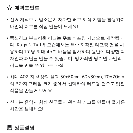
매력포인트
전 세계적으로 입소문이 자자한 러그 제작 기법을 활용하여
나만의 러그를 직접 만들어 보세요!
푹신하고 부드러운 러그는 주로 터프팅 기법으로 제작됩니
다. Rugs N Tuft 워크숍에서는 특수 제작된 터프팅 건을 사
용하여 1초당 최대 45회 바늘을 발사하여 원단에 다양한 디
자인과 패턴을 만들 수 있습니다. 방아쇠만 당기면 나만의
러그를 만들 수 있다는 사실!
최대 40가지 색상의 실과 50x50cm, 60x60cm, 70x70cm
의 3가지 프레임 크기 중에서 선택하여 터프팅 건으로 멋진
작품을 만들어 보세요.
신나는 음악과 함께 친구들과 완벽한 러그를 만들며 즐거운
시간을 보내세요!
상품설명