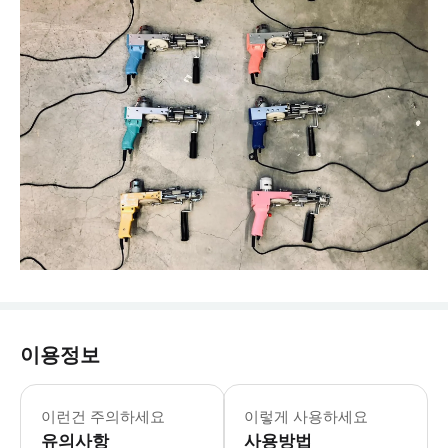
이용정보
이런건 주의하세요
이렇게 사용하세요
유의사항
사용방법