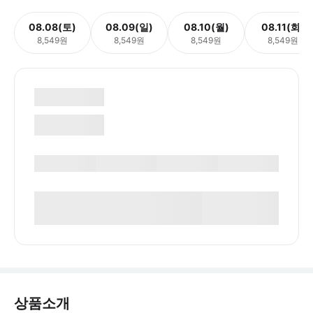
08.08(토)
08.09(일)
08.10(월)
08.11(화)
8,549원
8,549원
8,549원
8,549원
상품소개