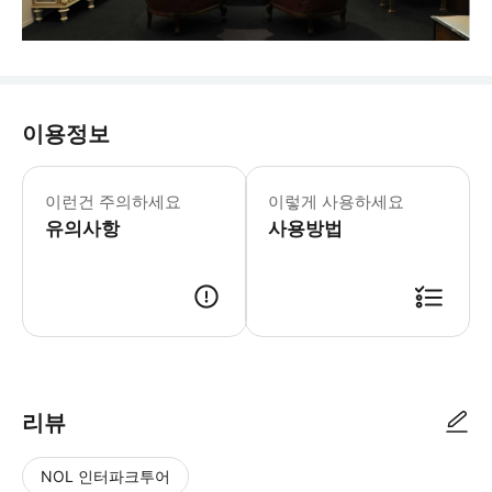
이용정보
월요일-일요일: 09:30-17:00 입장 마감
* 나스 오르골 박물관은 전 세계에서 
이런건 주의하세요
이렇게 사용하세요
유의사항
사용방법
리뷰
NOL 인터파크투어