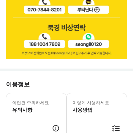
이용정보
본 투어는 최소 4인 이상 예약 시 출발
이런건 주의하세요
이렇게 사용하세요
유의사항
사용방법