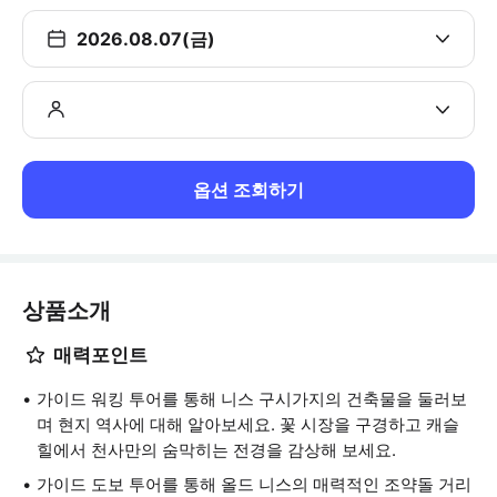
2026.08.07(금)
옵션 조회하기
상품소개
매력포인트
가이드 워킹 투어를 통해 니스 구시가지의 건축물을 둘러보
며 현지 역사에 대해 알아보세요. 꽃 시장을 구경하고 캐슬
힐에서 천사만의 숨막히는 전경을 감상해 보세요.
가이드 도보 투어를 통해 올드 니스의 매력적인 조약돌 거리