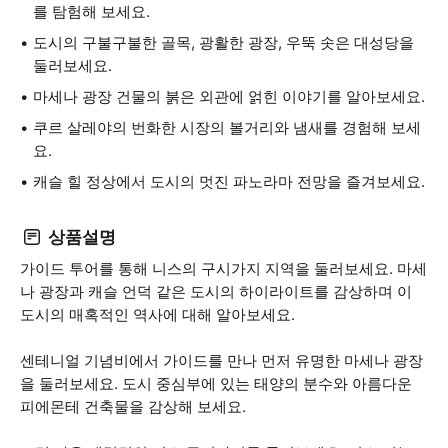
를 탐험해 보세요.
도시의 구불구불한 골목, 광활한 광장, 우뚝 솟은 대성당을
둘러보세요.
마세나 광장 건물의 붉은 외관에 얽힌 이야기를 알아보세요.
쿠르 살레야의 번화한 시장의 볼거리와 냄새를 경험해 보세
요.
캐슬 힐 정상에서 도시의 멋진 파노라마 전망을 즐겨보세요.
상품설명
가이드 투어를 통해 니스의 구시가지 지역을 둘러보세요. 마세
나 광장과 캐슬 언덕 같은 도시의 하이라이트를 감상하며 이
도시의 매혹적인 역사에 대해 알아보세요.
센테니얼 기념비에서 가이드를 만나 먼저 유명한 마세나 광장
을 둘러보세요. 도시 중심부에 있는 태양의 분수와 아름다운
피에몬테 건축물을 감상해 보세요.