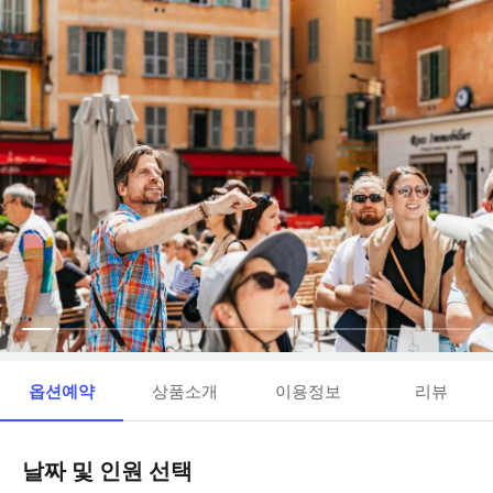
옵션예약
상품소개
이용정보
리뷰
날짜 및 인원 선택