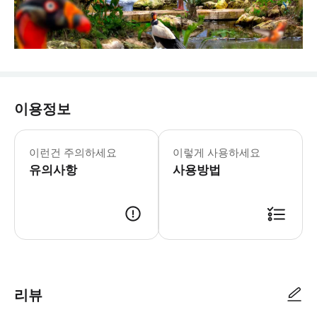
이용정보
이런건 주의하세요
이렇게 사용하세요
유의사항
사용방법
리뷰