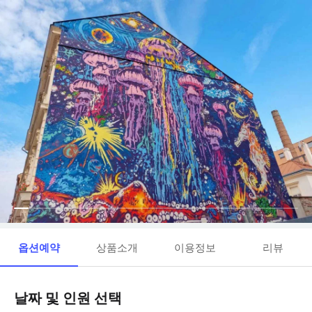
옵션예약
상품소개
이용정보
리뷰
날짜 및 인원 선택