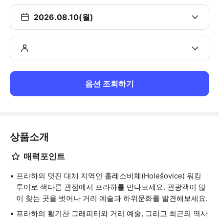
2026.08.10(월)
옵션 조회하기
상품소개
매력포인트
프라하의 멋진 대체 지역인 홀레소비체(Holešovice) 워킹
투어로 색다른 관점에서 프라하를 만나보세요. 관광객이 많
이 찾는 곳을 벗어나 거리 예술과 하위문화를 발견해보세요.
프라하의 활기찬 그래피티와 거리 예술, 그리고 최근의 역사