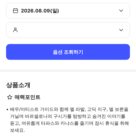
2026.08.09(일)
옵션 조회하기
상품소개
매력포인트
배우/아티스트 가이드와 함께 엘 라발, 고딕 지구, 엘 보른을
거닐며 바르셀로나의 구시가를 탐방하고 숨겨진 이야기를
듣고, 여유롭게 타파스와 카냐스를 즐기며 잠시 휴식을 취해
보세요.