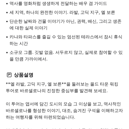
역사를 영화처럼 생생하게 전달하는 배우 겸 가이드
세 지역, 하나의 완전한 이야기. 라발, 고딕 지구, 엘 보른
단순한 날짜와 건물 이야기가 아닌, 권력, 배신, 그리고 생존
에 대한 실제 이야기
카냐와 타파스를 즐길 수 있는 엄선된 테라스에서 잠시 휴식
하는 시간
소규모 그룹. 깃발 없음. 서두르지 않고, 실제로 참여할 수 있
을 만큼 가까이에서.
상품설명
**엘 라발, 고딕 지구, 엘 보른**을 둘러보는 올드 타운 워킹
투어로 바르셀로나의 진정한 중심부를 발견해 보세요.
이 투어는 엽서에 담긴 도시의 모습 그 이상을 보고, 역사적인
바르셀로나를 형성한 이야기, 대조, 숨겨진 구석을 이해하고자
하는 여행자를 위해 마련되었습니다.