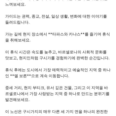
느껴보세요.
가이드는 권력, 종교, 전설, 일상 생활, 변화에 대한 이야기를
들려드립니다.
가는 길에 현지 장소에서 **타파스와 카냐스**를 즐기며 휴식
을 취해보세요.
이 휴식 시간은 속도를 늦추고, 바르셀로나의 사회적 문화를
맛보고, 현지인처럼 구시가를 경험하기에 완벽한 순간입니다.
휴식 후에는 도시에서 가장 매력적이고 예술적인 지역 중 하나
인 **엘 보른**으로 계속 이동합니다.
중세 거리, 현지 부티크, 유서 깊은 건물, 그리고 이 지역을 바
르셀로나에서 가장 사랑받는 지역 중 하나로 만드는 분위기를
발견해보세요.
이 노선은 구시가지의 매우 다른 세 가지 면을 하나의 완전한