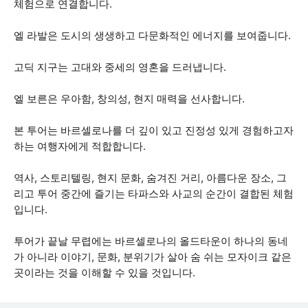
체험으로 연결합니다.
엘 라발은 도시의 생생하고 다문화적인 에너지를 보여줍니다.
고딕 지구는 고대와 중세의 영혼을 드러냅니다.
엘 보른은 우아함, 창의성, 현지 매력을 선사합니다.
본 투어는 바르셀로나를 더 깊이 있고 진정성 있게 경험하고자
하는 여행자에게 적합합니다.
역사, 스토리텔링, 현지 문화, 숨겨진 거리, 아름다운 장소, 그
리고 투어 중간에 즐기는 타파스와 사교의 순간이 결합된 체험
입니다.
투어가 끝날 무렵에는 바르셀로나의 올드타운이 하나의 동네
가 아니라 이야기, 문화, 분위기가 살아 숨 쉬는 모자이크 같은
곳이라는 것을 이해할 수 있을 것입니다.