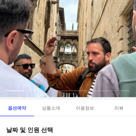
옵션예약
상품소개
이용정보
리뷰
날짜 및 인원 선택