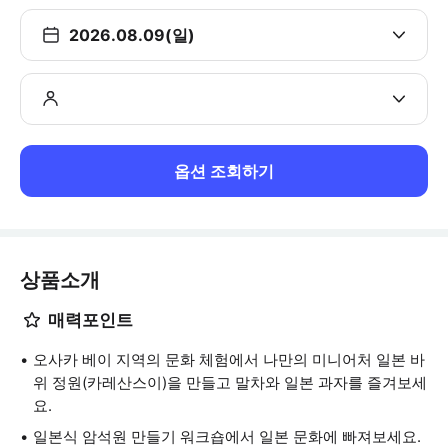
2026.08.09(일)
옵션 조회하기
상품소개
매력포인트
오사카 베이 지역의 문화 체험에서 나만의 미니어처 일본 바
위 정원(카레산스이)을 만들고 말차와 일본 과자를 즐겨보세
요.
일본식 암석원 만들기 워크숍에서 일본 문화에 빠져보세요.