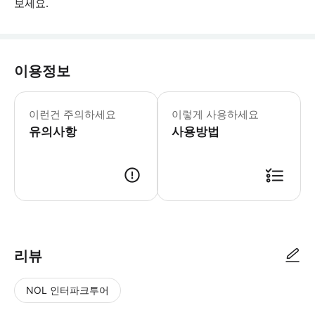
보세요.
이용정보
이 투어는 가이드가 동행하는 짧은 시간 
이런건 주의하세요
이렇게 사용하세요
유의사항
사용방법
● 예약접수 후 확정이 되면 이용가능합니다. ● 바우처에 안내된 사용 방법
리뷰
NOL 인터파크투어