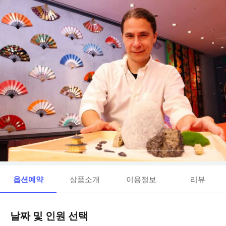
옵션예약
상품소개
이용정보
리뷰
날짜 및 인원 선택