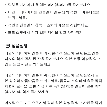
말차를 마시며 제철 일본 과자(화과자)를 즐겨보세요.
나만의 미니어처를 만들면서 일본 암석 정원의 아름다움을
느껴보세요.
정원을 만들면서 침묵과 조화의 예술을 경험하세요.
포토 스팟에서 검과 일본 의상을 입고 사진 찍기
상품설명
나만의 미니어처 일본 바위 정원(카레산스이)을 만들고 일본
과자와 함께 말차 한 잔을 즐겨보세요. 일본 전통 의상을 입고
검을 들고 사진을 찍어보세요.
나만의 미니어처 일본 바위 정원(카레산스이)을 만들면서 일
본 정원의 아름다움을 느껴보세요. 침묵과 조화의 예술을 직접
체험해 보세요. 또한 직접 가루 녹차(말차)를 만들어 일본 과자
(와가시)와 함께 즐겨보세요.
마지막으로 포토 스팟에서 검과 일본 의상을 입고 사진을 찍어