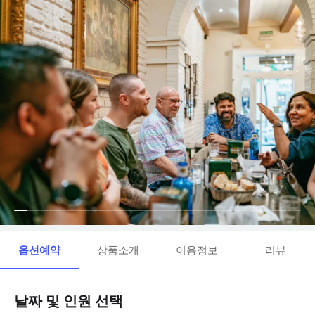
옵션예약
상품소개
이용정보
리뷰
날짜 및 인원 선택