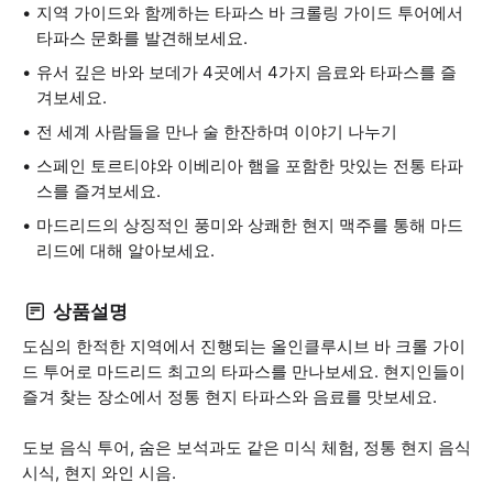
지역 가이드와 함께하는 타파스 바 크롤링 가이드 투어에서
타파스 문화를 발견해보세요.
유서 깊은 바와 보데가 4곳에서 4가지 음료와 타파스를 즐
겨보세요.
전 세계 사람들을 만나 술 한잔하며 이야기 나누기
스페인 토르티야와 이베리아 햄을 포함한 맛있는 전통 타파
스를 즐겨보세요.
마드리드의 상징적인 풍미와 상쾌한 현지 맥주를 통해 마드
리드에 대해 알아보세요.
상품설명
도심의 한적한 지역에서 진행되는 올인클루시브 바 크롤 가이
드 투어로 마드리드 최고의 타파스를 만나보세요. 현지인들이
즐겨 찾는 장소에서 정통 현지 타파스와 음료를 맛보세요.
도보 음식 투어, 숨은 보석과도 같은 미식 체험, 정통 현지 음식
시식, 현지 와인 시음.