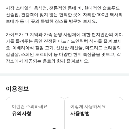
시장 스타일의 음식점, 전통적인 동네 바, 현대적인 슬로푸드
선술집, 관광객이 찾지 않는 한적한 곳에 자리한 100년 역사의
보데가 등 네 곳의 특별한 장소를 방문해 보세요.
가이드가 그 지역과 가족 운영 사업체에 대한 현지인만의 이야
기를 들려주는 동안 진정한 마드리드인처럼 식사를 즐겨 보세
요. 이베리아식 절임 고기, 신선한 해산물, 마드리드 스타일의
삼겹살, 스페인 토르티야 등 다양한 현지 특산품을 맛보고, 각
장소에서 제공되는 음료와 함께 즐겨보세요.
이용정보
어린이 친화적인 활동입니다. * 소요시간
이런건 주의하세요
이렇게 사용하세요
유의사항
사용방법