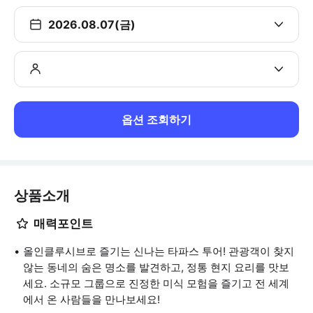
2026.08.07(금)
옵션 조회하기
상품소개
매력포인트
올인클루시브로 즐기는 신나는 타파스 투어! 관광객이 찾지
않는 동네의 숨은 명소를 발견하고, 정통 현지 요리를 맛보
세요. 소규모 그룹으로 진정한 미식 모험을 즐기고 전 세계
에서 온 사람들을 만나보세요!