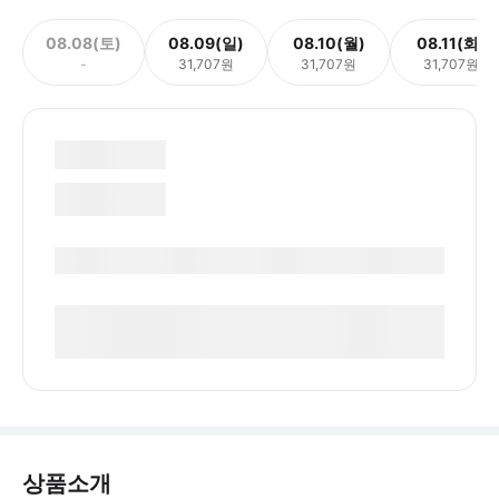
08.08(토)
08.09(일)
08.10(월)
08.11(화)
-
31,707원
31,707원
31,707원
상품소개