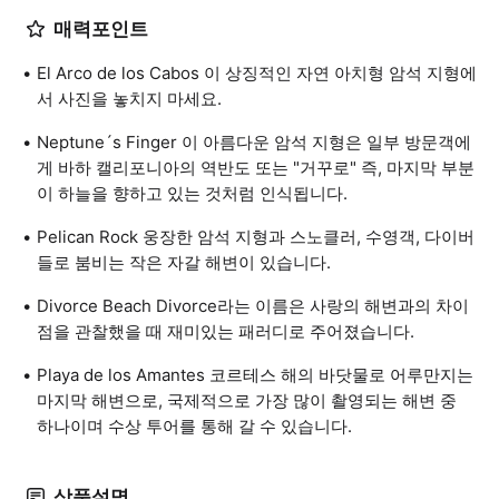
매력포인트
El Arco de los Cabos 이 상징적인 자연 아치형 암석 지형에
서 사진을 놓치지 마세요.
Neptune´s Finger 이 아름다운 암석 지형은 일부 방문객에
게 바하 캘리포니아의 역반도 또는 "거꾸로" 즉, 마지막 부분
이 하늘을 향하고 있는 것처럼 인식됩니다.
Pelican Rock 웅장한 암석 지형과 스노클러, 수영객, 다이버
들로 붐비는 작은 자갈 해변이 있습니다.
Divorce Beach Divorce라는 이름은 사랑의 해변과의 차이
점을 관찰했을 때 재미있는 패러디로 주어졌습니다.
Playa de los Amantes 코르테스 해의 바닷물로 어루만지는
마지막 해변으로, 국제적으로 가장 많이 촬영되는 해변 중
하나이며 수상 투어를 통해 갈 수 있습니다.
상품설명