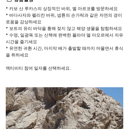
* 카보 산 루카스의 상징적인 바위, 엘 아르코를 방문하세요
* 바다사자와 펠리칸 바위, 넵튠의 손가락과 같은 자연의 경이
로움을 감상하세요
* 보트의 유리 바닥을 통해 젖지 않고 해양 생물을 탐험하세요
* 수영, 일광욕 또는 산책에 완벽한 플라야 델 아모르에서 자유
시간을 즐기세요
* 유연한 귀환 시간, 마지막 배가 출발할 때까지 머물면서 휴식
을 취하세요
액티비티 참여 일자를 선택하세요.