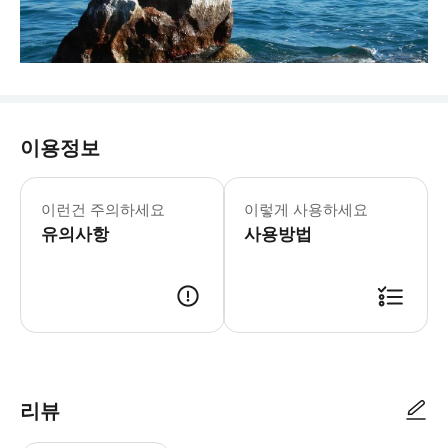
이용정보
이런건 주의하세요
이렇게 사용하세요
유의사항
사용방법
리뷰