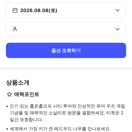
2026.08.08(토)
옵션 조회하기
상품소개
매력포인트
인기 있는 홉온홉오프 시티 투어와 인상적인 뮤어 우즈 국립
기념물 및 매력적인 소살리토 방문을 결합하세요. 티켓은 2
일간 유효합니다.
세계에서 가장 키가 큰 레드우드 나무를 만나보세요.