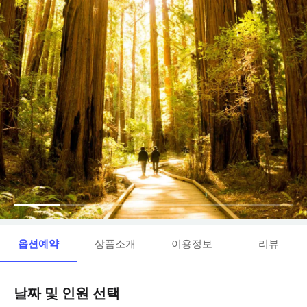
옵션예약
상품소개
이용정보
리뷰
날짜 및 인원 선택