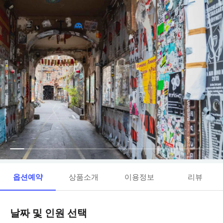
옵션예약
상품소개
이용정보
리뷰
날짜 및 인원 선택