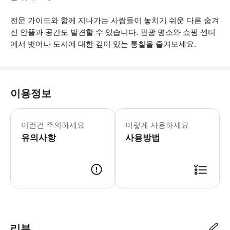
전문 가이드와 함께 지나가는 사람들이 놓치기 쉬운 다른 숨겨
진 안뜰과 공간도 발견할 수 있습니다. 관광 명소와 쇼핑 센터
에서 벗어나 도시에 대한 깊이 있는 통찰을 즐겨보세요.
이용정보
이 투어는 비가 오나 눈이 오나 진행됩니다
이런건 주의하세요
이렇게 사용하세요
유의사항
사용방법
● 예약접수 후 확정이 되면 이용가능합니다. ● 바우처에 안내된 사용 방법
리뷰