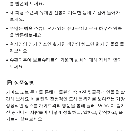
를 발견해 보세요.
새 회당 주변의 유대인 전통이 가득한 동네로 걸어 들어가
보세요.
수많은 예술 스튜디오가 있는 슈바르첸베르크 하우스 안뜰
을 방문해보세요.
현지인의 인기 명소인 활기찬 색감의 헤크만 회페 안뜰을 둘
러보세요.
슈판다우어 보르슈타트의 기원과 변화에 대해 자세히 알아
보세요.
상품설명
가이드 도보 투어를 통해 베를린의 숨겨진 뒷골목과 안뜰을 발
견해 보세요. 베를린의 전형적인 도시 분위기를 보여주는 가장
상징적인 장소를 가이드와의 방문을 통해 둘러보세요. 이 숨겨
진 공간에서 사람들이 어떻게 생활하고, 일하고, 창작하고, 즐
기는지 살펴보세요.