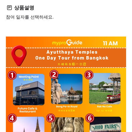
상품설명
참여 일자를 선택하세요.