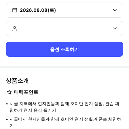
2026.08.08(토)
옵션 조회하기
상품소개
매력포인트
시골 지역에서 현지인들과 함께 호이안 현지 생활, 관습 체
험하기 현지 음식 즐기기
시골에서 현지인들과 함께 호이안 현지 생활과 풍습 체험하
기