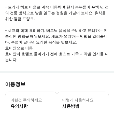
- 트라케 허브 마을로 계속 이동하여 현지 농부들이 수백 년 전
의 전통 방식으로 밭을 일구는 정원을 거닐어 보세요. 휴식을
위한 웰컴 드링크.
- 셰프와 함께 요리하기. 베트남 음식을 준비하고 요리하는 전
통적인 방법을 배워보세요. 셰프가 요리하는 방법을 알려줍니
다. 수업이 끝나면 요리한 음식을 맛보세요.
호이안으로 이동
호이안과 호텔로 돌아가기 전에 호스트 가족과 작별 인사를 나
눕니다.
이용정보
비건, 채식주의자, 글루텐 프리를 선호
이런건 주의하세요
이렇게 사용하세요
유의사항
사용방법