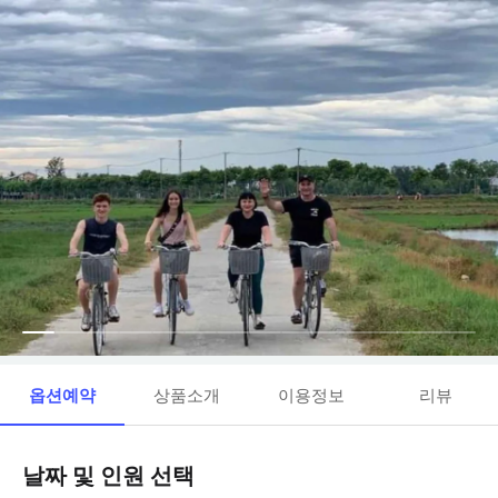
옵션예약
상품소개
이용정보
리뷰
날짜 및 인원 선택