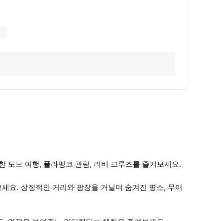
 도보 여행, 플라멩코 관람, 리버 크루즈를 즐겨보세요.
보세요. 상징적인 거리와 광장을 거닐며 숨겨진 명소, 무어