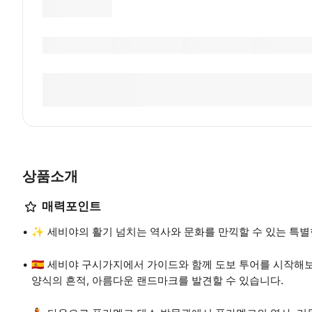
상품소개
매력포인트
✨ 세비야의 활기 넘치는 역사와 문화를 만끽할 수 있는 특별한
🇪🇸 세비야 구시가지에서 가이드와 함께 도보 투어를 시작해
양식의 흔적, 아름다운 랜드마크를 발견할 수 있습니다.