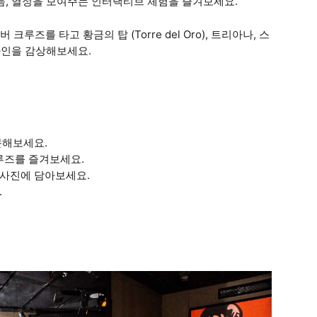
듬, 열정을 보여주는 인터랙티브 체험을 즐겨보세요.
루즈를 타고 황금의 탑 (Torre del Oro), 트리아나, 스
카이라인을 감상해보세요.
문해보세요.
루즈를 즐겨보세요.
 사진에 담아보세요.
.