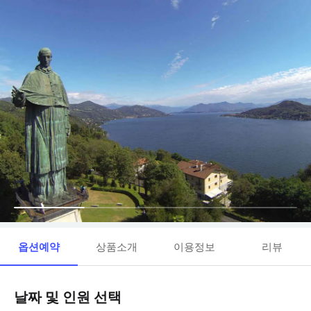
옵션예약
상품소개
이용정보
리뷰
날짜 및 인원 선택