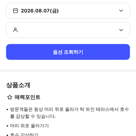
2026.08.07(금)
옵션 조회하기
상품소개
매력포인트
방문객들은 동상 머리 위로 올라가 탁 트인 테라스에서 호수
를 감상할 수 있습니다.
머리 위로 올라가기
호수 감상하기