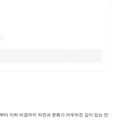
부터 지하 비경까지 자연과 문화가 어우러진 깊이 있는 만