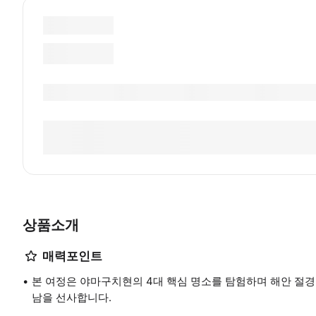
상품소개
매력포인트
본 여정은 야마구치현의 4대 핵심 명소를 탐험하며 해안 절경
남을 선사합니다.