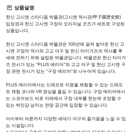
상품설명
한신 고시엔 스타디움 박물관(고시엔 역사관/甲子園歴史館)
입장권과 한신 고시엔 구장의 오리지널 굿즈가 세트로 구성된
상품입니다.
한신 고시엔 스타디움 박물관은 100년에 걸쳐 쌓아온 한신 고
시엔 구장의 역사와 고교 야구 및 한신 타이거즈의 역사를 후
세에 전하기 위해 설립된 박물관입니다. 박물관은 한신 타이거
즈 전시가 있는 "PLUS 에리어"와 고교 야구 및 한신 고시엔 구
장 관련 전시가 있는 "구장 에리어"로 나누어져 있습니다.
PLUS 에리어에서는 드래프트 지명을 체험할 수 있는 드래프
트 체험 코너와 VR 영상을 즐길 수 있습니다. 구장 에리어에서
는 스코어보드 바로 아래에서 구장 내부를 한눈에 조망할 수
있는 박진감 넘치는 전망 공간에 입장할 수 있습니다.
아이부터 어른까지 다양한 세대가 야구의 즐거움을 느낄 수 있
는 시설입니다.