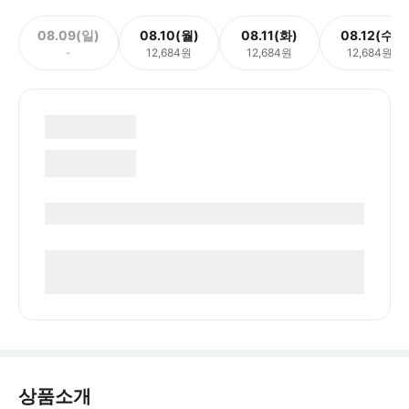
08.09(일)
08.10(월)
08.11(화)
08.12(수)
-
12,684원
12,684원
12,684원
상품소개