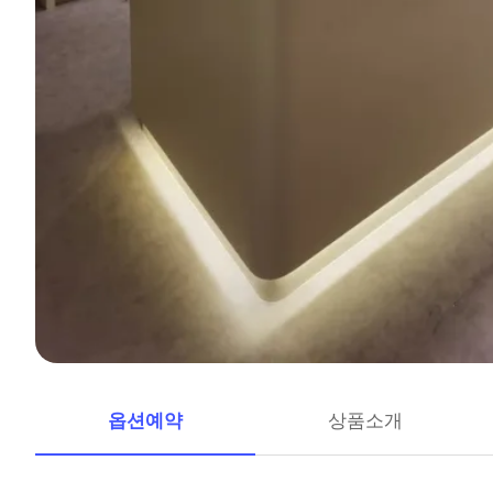
옵션예약
상품소개