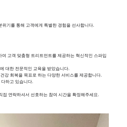
 분위기를 통해 고객에게 특별한 경험을 선사합니다.
 결합하여 고객 맞춤형 트리트먼트를 제공하는 혁신적인 스파입
용법에 대한 전문적인 교육을 받았습니다.
모발 및 건강 회복을 목표로 하는 다양한 서비스를 제공합니다.
을 다하고 있습니다.
 직접 연락하셔서 선호하는 참여 시간을 확정해주세요.