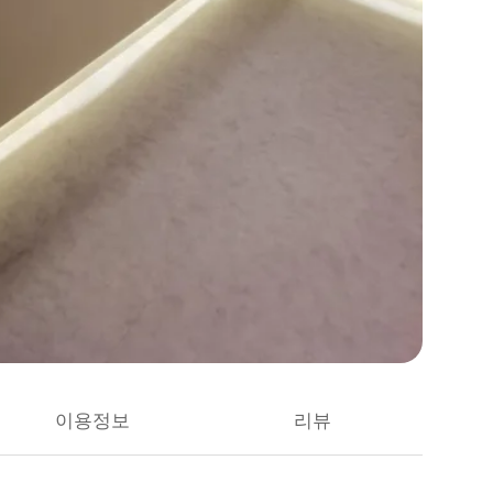
이용정보
리뷰