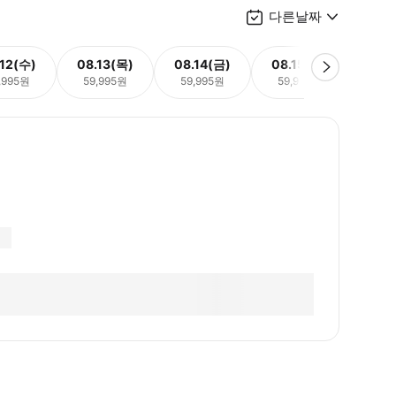
다른날짜
.12(수)
08.13(목)
08.14(금)
08.15(토)
08.
,995원
59,995원
59,995원
59,995원
59,