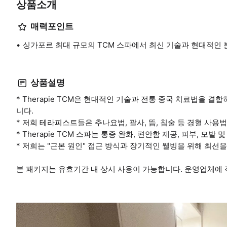
상품소개
매력포인트
싱가포르 최대 규모의 TCM 스파에서 최신 기술과 현대적인
상품설명
* Therapie TCM은 현대적인 기술과 전통 중국 치료법을
니다.
* 저희 테라피스트들은 추나요법, 괄사, 뜸, 침술 등 경혈 사
* Therapie TCM 스파는 통증 완화, 편안함 제공, 피부, 
* 저희는 "근본 원인" 접근 방식과 장기적인 웰빙을 위해 최선
본 패키지는 유효기간 내 상시 사용이 가능합니다. 운영업체에