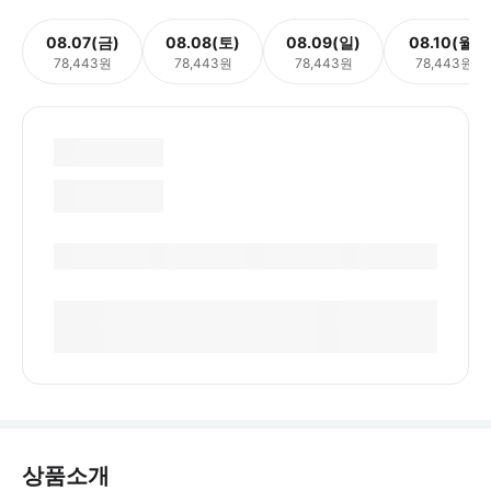
08.07(금)
08.08(토)
08.09(일)
08.10(월)
78,443원
78,443원
78,443원
78,443원
상품소개