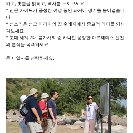
하고, 촛불을 밝히고, 역사를 느껴보세요.
* 전문 가이드가 풍성한 여정 동안 과거에 생기를 불어넣습니
다.
* 성스러운 성모 마리아의 집 순례지에서 종교적 의미를 되새
겨보세요.
* 고대 세계 7대 불가사의 중 하나인 웅장한 아르테미스 신전
의 흔적을 목격하세요.
투어 일자를 선택하세요.