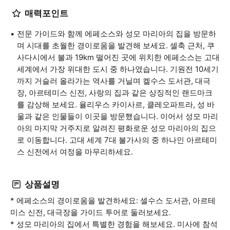
매력포인트
전문 가이드와 함께 에페소스와 성모 마리아의 집을 방문하
며 시대를 초월한 경이로움을 발견해 보세요. 셀축 근처, 쿠
사다시에서 불과 19km 떨어진 곳에 위치한 에페소스는 고대
세계에서 가장 위대한 도시 중 하나였습니다. 기원전 10세기
까지 거슬러 올라가는 역사를 거닐며 켈수스 도서관, 대극
장, 아르테미스 신전, 사랑의 집과 같은 상징적인 랜드마크
를 감상해 보세요. 율리우스 카이사르, 클레오파트라, 성 바
울과 같은 인물들이 이곳을 방문했습니다. 이어서 성모 마리
아의 마지막 거주지로 알려진 평화로운 성모 마리아의 집으
로 이동합니다. 고대 세계 7대 불가사의 중 하나인 아르테미
스 신전에서 여정을 마무리하세요.
상품설명
* 에페소스의 경이로움을 발견하세요: 셀수스 도서관, 아르테
미스 신전, 대극장을 가이드 투어로 둘러보세요.
* 성모 마리아의 집에서 특별한 경험을 해보세요. 미사에 참석