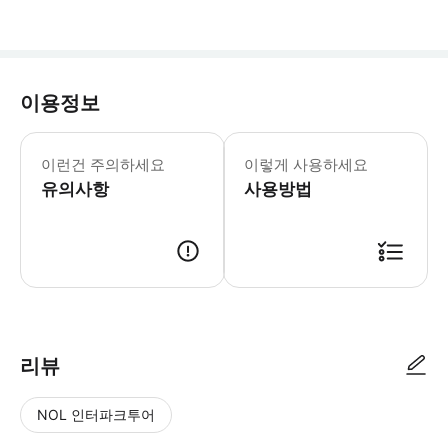
이용정보
상세페이지 참조
이런건 주의하세요
이렇게 사용하세요
유의사항
사용방법
상세페이지 참조
리뷰
NOL 인터파크투어