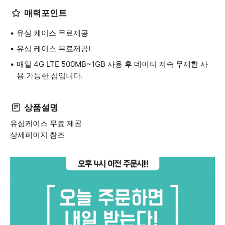
매력포인트
유심 케이스 무료제공
유심 케이스 무료제공!
매일 4G LTE 500MB~1GB 사용 후 데이터 저속 무제한 사
용 가능한 심입니다.
상품설명
유심케이스 무료 제공
상세페이지 참조