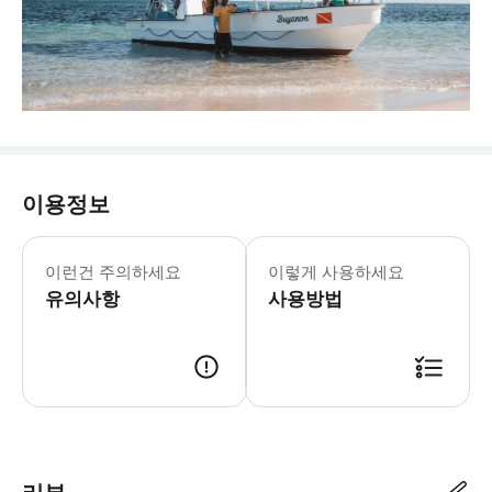
이용정보
이런건 주의하세요
이렇게 사용하세요
유의사항
사용방법