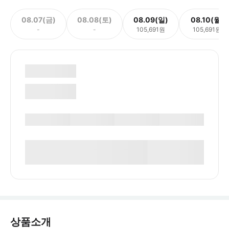
08.07(금)
08.08(토)
08.09(일)
08.10(월)
-
-
105,691원
105,691원
상품소개