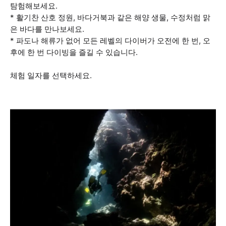
탐험해보세요.
* 활기찬 산호 정원, 바다거북과 같은 해양 생물, 수정처럼 맑
은 바다를 만나보세요.
* 파도나 해류가 없어 모든 레벨의 다이버가 오전에 한 번, 오
후에 한 번 다이빙을 즐길 수 있습니다.
체험 일자를 선택하세요.