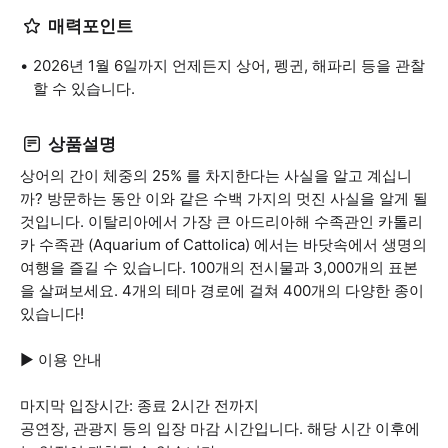
매력포인트
2026년 1월 6일까지 언제든지 상어, 펭귄, 해파리 등을 관찰
할 수 있습니다.
상품설명
상어의 간이 체중의 25% 를 차지한다는 사실을 알고 계십니
까? 방문하는 동안 이와 같은 수백 가지의 멋진 사실을 알게 될
것입니다. 이탈리아에서 가장 큰 아드리아해 수족관인 카톨리
카 수족관 (Aquarium of Cattolica) 에서는 바닷속에서 생명의
여행을 즐길 수 있습니다. 100개의 전시물과 3,000개의 표본
을 살펴보세요. 4개의 테마 경로에 걸쳐 400개의 다양한 종이
있습니다!
▶ 이용 안내
마지막 입장시간: 종료 2시간 전까지
공연장, 관광지 등의 입장 마감 시간입니다. 해당 시간 이후에