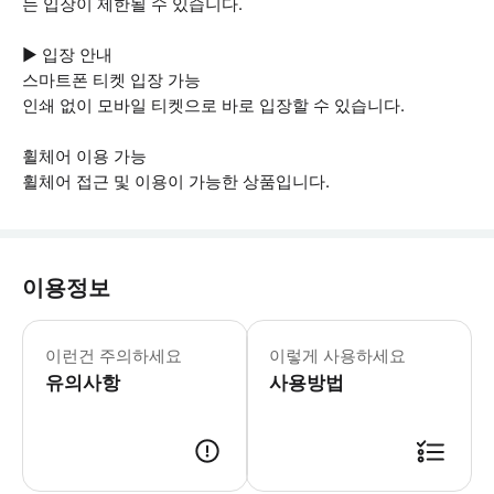
는 입장이 제한될 수 있습니다.
▶ 입장 안내
스마트폰 티켓 입장 가능
인쇄 없이 모바일 티켓으로 바로 입장할 수 있습니다.
휠체어 이용 가능
휠체어 접근 및 이용이 가능한 상품입니다.
이용정보
▶ 꼭 알아두세요 2026년 1월 6일까지 선
이런건 주의하세요
이렇게 사용하세요
유의사항
사용방법