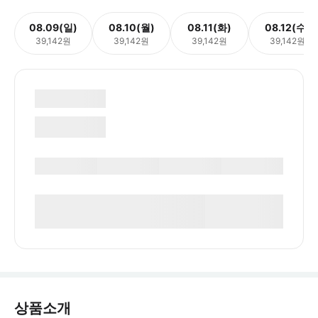
08.09(일)
08.10(월)
08.11(화)
08.12(수)
39,142원
39,142원
39,142원
39,142원
상품소개