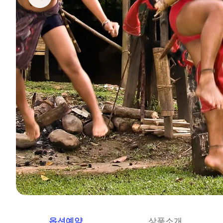
옵션예약
상품소개