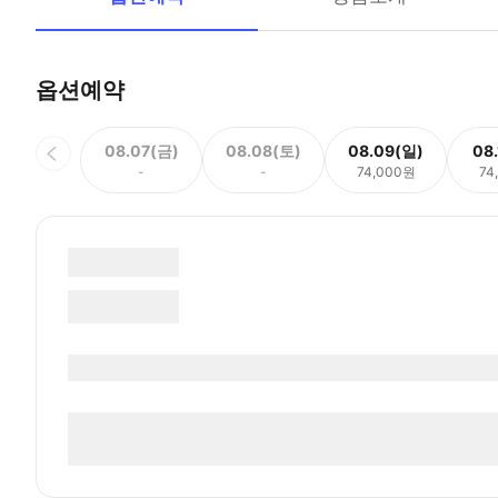
옵션예약
08.07(금)
08.08(토)
08.09(일)
08
-
-
74,000원
74