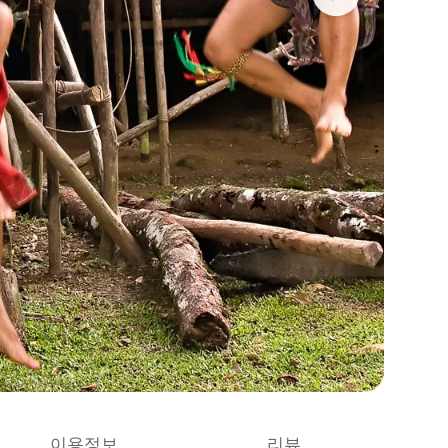
이용정보
리뷰