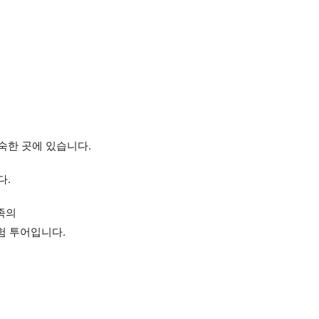
숙한 곳에 있습니다.
다.
족의
체험 투어입니다.