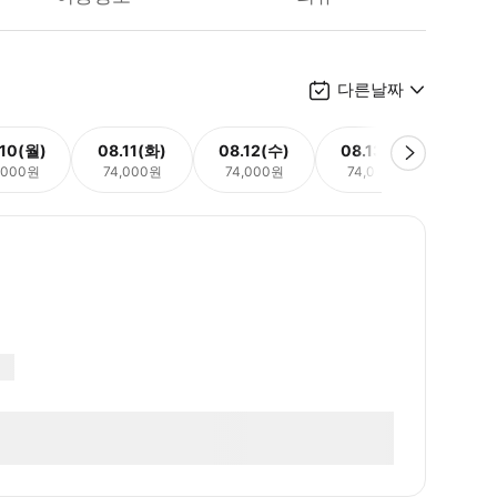
다른날짜
.10(월)
08.11(화)
08.12(수)
08.13(목)
08.
,000원
74,000원
74,000원
74,000원
74,