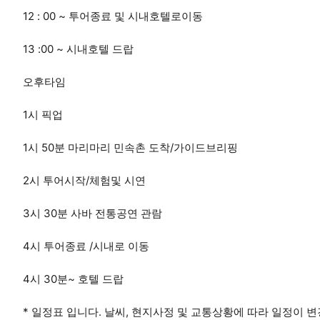
12 : 00 ~ 투어종료 및 시내호텔로이동
13 :00 ~ 시내호텔 드랍
오후타임
1시 픽업
1시 50분 마리마리 민속촌 도착/가이드브리핑
2시 투어시작/체험및 시연
3시 30분 사바 전통공연 관람
4시 투어종료 /시내로 이동
4시 30분~ 호텔 드랍
* 일정표 입니다. 날씨, 현지사정 및 교통상황에 따라 일정이 변