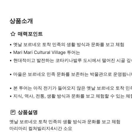
상품소개
매력포인트
옛날 보르네오 토착 민족의 생활 방식과 문화를 보고 체험
Mari Mari Cultural Village 투어는
현대적이고 발전하는 코타키나발루 도시에서 떨어진 시골 깊
마을은 보르네오 민족 문화를 보존하는 박물관으로 운영됩니
본 투어는 아직 전기가 들어오지 않은 옛날 보르네오 토착 민
지식, 역사, 전통, 생활 방식과 문화를 보고 체험할 수 있는 
상품설명
옛날 보르네오 토착 민족의 생활 방식과 문화를 보고 체험
마리마리 컬쳐빌리지4시간 소요