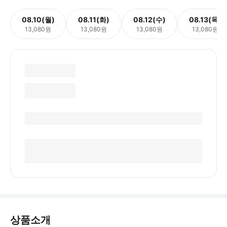
08.10(월)
08.11(화)
08.12(수)
08.13(목)
13,080원
13,080원
13,080원
13,080원
상품소개