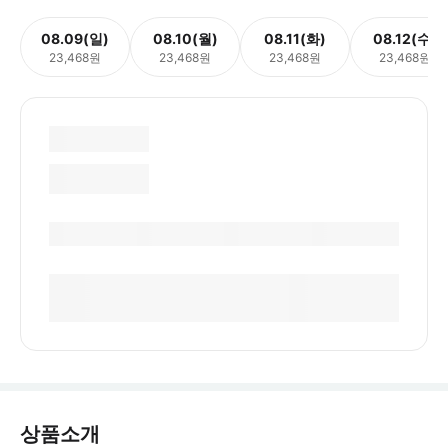
08.09(일)
08.10(월)
08.11(화)
08.12(수)
23,468원
23,468원
23,468원
23,468원
상품소개