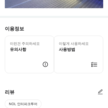
이용정보
스카이뷰 드 피어 월요일-목요일: 12:00-
* 특별 제작된 관람차를 타고 네덜란드
이런건 주의하세요
이렇게 사용하세요
유의사항
사용방법
리뷰
NOL 인터파크투어