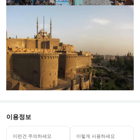
이용정보
이런건 주의하세요
이렇게 사용하세요