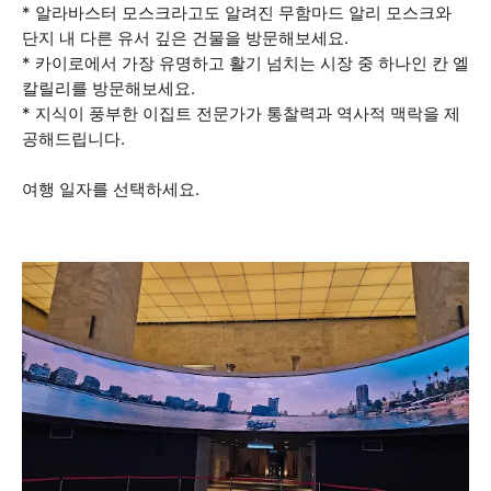
* 알라바스터 모스크라고도 알려진 무함마드 알리 모스크와
단지 내 다른 유서 깊은 건물을 방문해보세요.
* 카이로에서 가장 유명하고 활기 넘치는 시장 중 하나인 칸 엘
칼릴리를 방문해보세요.
* 지식이 풍부한 이집트 전문가가 통찰력과 역사적 맥락을 제
공해드립니다.
여행 일자를 선택하세요.