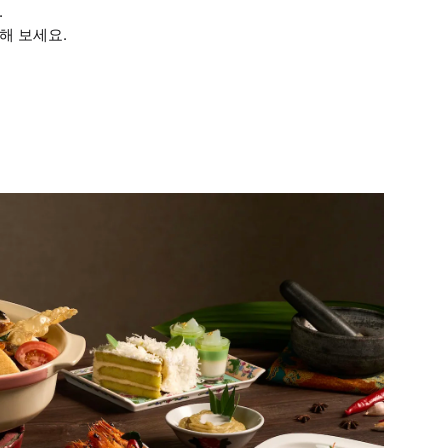
.
해 보세요.