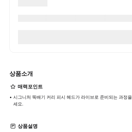
상품소개
매력포인트
시그니처 뚝배기 커리 피시 헤드가 라이브로 준비되는 과정을
세요.
상품설명