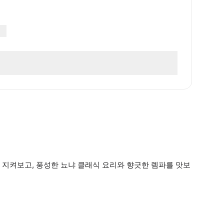
 지켜보고, 풍성한 뇨냐 클래식 요리와 향긋한 렘파를 맛보