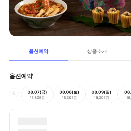
옵션예약
상품소개
옵션예약
08.07(금)
08.08(토)
08.09(일)
08
15,305원
15,305원
15,305원
15