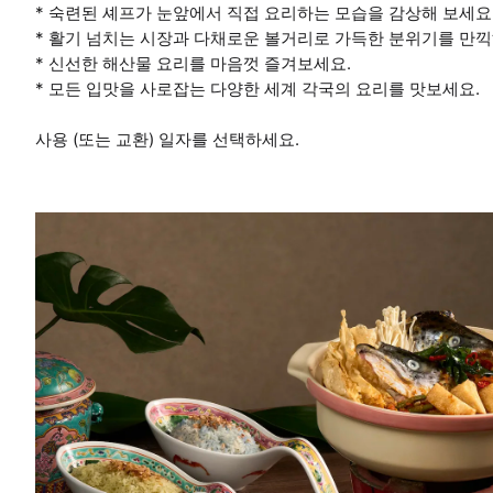
* 숙련된 셰프가 눈앞에서 직접 요리하는 모습을 감상해 보세요
* 활기 넘치는 시장과 다채로운 볼거리로 가득한 분위기를 만끽
* 신선한 해산물 요리를 마음껏 즐겨보세요.
* 모든 입맛을 사로잡는 다양한 세계 각국의 요리를 맛보세요.
사용 (또는 교환) 일자를 선택하세요.