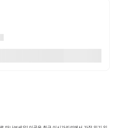
】
으로 떠나보세요! 이곳은 최근 이시가키섬에서 가장 인기 있