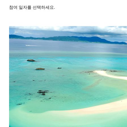
참여 일자를 선택하세요.