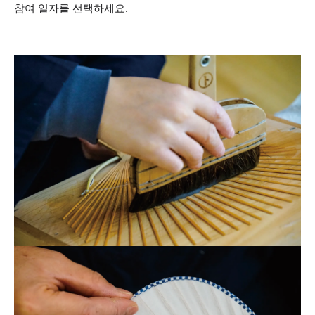
참여 일자를 선택하세요.