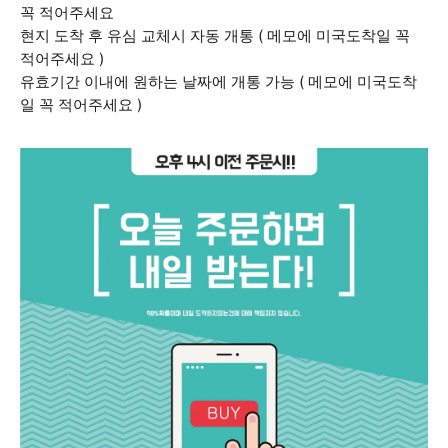
꼭 적어주세요
현지 도착 후 유심 교체시 자동 개통 ( 메모에 미국도착일 꼭
적어주세요 )
유효기간 이내에 원하는 날짜에 개통 가능 ( 메모에 미국도착
일 꼭 적어주세요 )