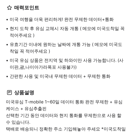
매력포인트
미국 여행을 더욱 편리하게! 완전 무제한 데이터+통화
현지 도착 후 유심 교체시 자동 개통 ( 메모에 미국도착일 꼭
적어주세요 )
유효기간 이내에 원하는 날짜에 개통 가능 ( 메모에 미국도
착일 꼭 적어주세요 )
미국 유심 상품은 전지역 및 하와이만 사용 가능합니다. (사
이판,괌,나이아가라폭포 사용불가)
간편한 사용 및 미국내 무제한 데이터 + 무제한 통화
상품설명
미국유심 T-mobile 1~60일 데이터 통화 완전 무제한 + 유심
케이스 + 유심추출핀
선택한 기간 동안 데이터와 현지 통화를 무제한으로 사용 할
수 있습니다.
택배로 배송되니 정확한 주소 기입해놓아 주세요 *미국도착일