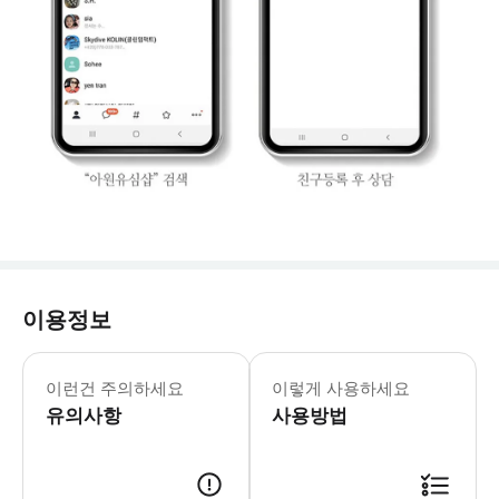
이용정보
상세정보를 확인 해주세요!
이런건 주의하세요
이렇게 사용하세요
유의사항
사용방법