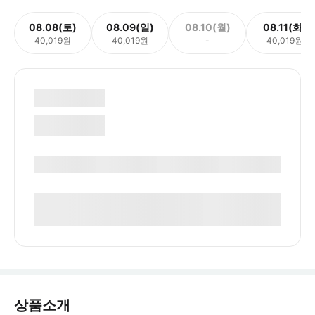
08.08(토)
08.09(일)
08.10(월)
08.11(화)
40,019원
40,019원
-
40,019원
상품소개