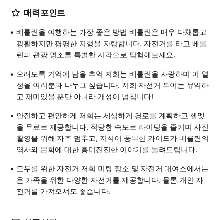
매력포인트
베를린을 여행하는 가장 좋은 방법 베를린은 매우 다채롭고
광활하지만 평평한 지형을 자랑합니다. 자전거를 타고 베를
린과 관광 명소를 특별한 시각으로 탐험해보세요.
오래도록 기억에 남을 추억 저희는 베를린을 사랑하며 이 열
정을 여러분과 나누고 싶습니다. 저희 자전거 투어는 유익하
고 재미있을 뿐만 아니라 개성이 넘칩니다!
안전하고 편안하게 저희는 세심하게 경로를 계획하고 헬멧
을 무료로 제공합니다. 적당한 속도로 라이딩을 즐기며 사진
촬영을 위해 자주 멈추고, 지식이 풍부한 가이드가 베를린의
역사와 문화에 대한 흥미진진한 이야기를 들려드립니다.
모두를 위한 자전거 저희 미팅 장소 및 자전거 대여소에서는
온 가족을 위한 다양한 자전거를 제공합니다. 물론 개인 자
전거를 가져오셔도 좋습니다.