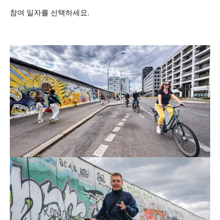
참여 일자를 선택하세요.