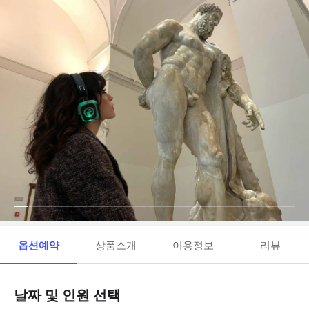
옵션예약
상품소개
이용정보
리뷰
날짜 및 인원 선택