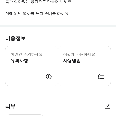
득한 살아있는 공간으로 만들어 보세요.
전에 없던 역사를 느낄 준비를 하세요!
이용정보
만남의 장소 만 입구 * 소요시간 : 15
이런건 주의하세요
이렇게 사용하세요
유의사항
사용방법
● 예약접수 후 확정이 되면 이용가능합니다. ● 바우처에 안내된 사용 방법
리뷰