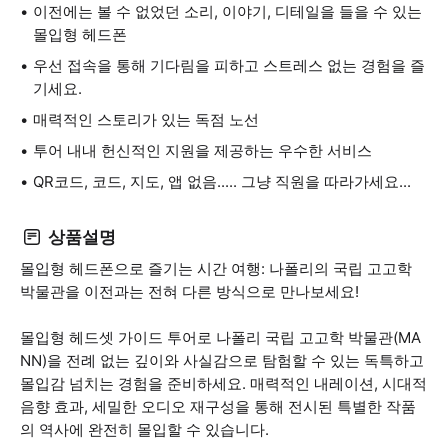
이전에는 볼 수 없었던 소리, 이야기, 디테일을 들을 수 있는
몰입형 헤드폰
우선 접속을 통해 기다림을 피하고 스트레스 없는 경험을 즐
기세요.
매력적인 스토리가 있는 독점 노선
투어 내내 헌신적인 지원을 제공하는 우수한 서비스
QR코드, 코드, 지도, 앱 없음..... 그냥 직원을 따라가세요...
상품설명
몰입형 헤드폰으로 즐기는 시간 여행: 나폴리의 국립 고고학
박물관을 이전과는 전혀 다른 방식으로 만나보세요!
몰입형 헤드셋 가이드 투어로 나폴리 국립 고고학 박물관(MA
NN)을 전례 없는 깊이와 사실감으로 탐험할 수 있는 독특하고
몰입감 넘치는 경험을 준비하세요. 매력적인 내레이션, 시대적
음향 효과, 세밀한 오디오 재구성을 통해 전시된 특별한 작품
의 역사에 완전히 몰입할 수 있습니다.