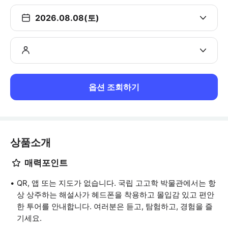
2026.08.08(토)
옵션 조회하기
상품소개
매력포인트
QR, 앱 또는 지도가 없습니다. 국립 고고학 박물관에서는 항
상 상주하는 해설사가 헤드폰을 착용하고 몰입감 있고 편안
한 투어를 안내합니다. 여러분은 듣고, 탐험하고, 경험을 즐
기세요.