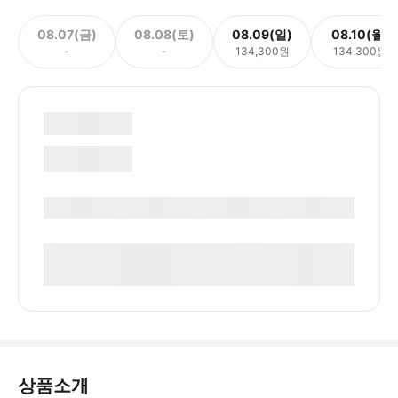
08.07(금)
08.08(토)
08.09(일)
08.10(월)
-
-
134,300원
134,300원
상품소개