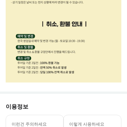
이용정보
* 예약 안내 - 2인부터 출발이 가능한
이런건 주의하세요
이렇게 사용하세요