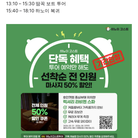
13:10 – 15:30 땀꼭 보트 투어
15:40 – 18:10 하노이 복귀