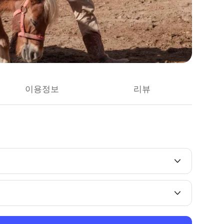
이용정보
리뷰