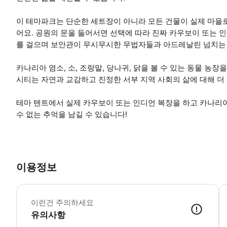
이 테마파크는 단순한 세트장이 아니라 모든 건물이 실제 마을로
어요. 공원의 문을 들어서면 선택에 따라 진짜 카우보이 또는 인
를 걸으며 보안관이 무시무시한 무법자들과 아드레날린 넘치는 
카나리아 염소, 소, 조랑말, 당나귀, 닭을 볼 수 있는 동물 농
시티는 자연과 교감하고 진정한 서부 지역 사회의 삶에 대해 더 
테마 텐트에서 실제 카우보이 또는 인디언 복장을 하고 카나리
수 없는 추억을 남길 수 있습니다!
이용정보
이런건 주의하세요
유의사항