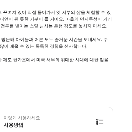
 꾸며져 있어 직접 들어가서 옛 서부의 삶을 체험할 수 있
디언이 된 듯한 기분이 들 거예요. 마을의 먼지투성이 거리
전투를 벌이는 스릴 넘치는 은행 강도를 놓치지 마세요.
장을 방문해 아이들과 어른 모두 즐거운 시간을 보내세요. 수
많이 배울 수 있는 독특한 경험을 선사합니다.
아 제도 한가운데서 미국 서부의 위대한 시대에 대한 잊을
이렇게 사용하세요
사용방법