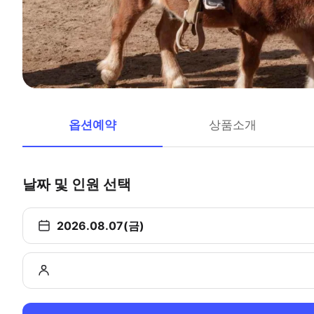
옵션예약
상품소개
날짜 및 인원 선택
2026.08.07(금)