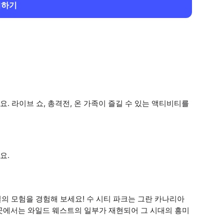
회하기
 라이브 쇼, 총격전, 온 가족이 즐길 수 있는 액티비티를
요.
일의 모험을 경험해 보세요! 수 시티 파크는 그란 카나리아
곳에서는 와일드 웨스트의 일부가 재현되어 그 시대의 흥미