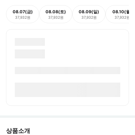
08.07(금)
08.08(토)
08.09(일)
08.10(월)
37,932원
37,932원
37,932원
37,932원
상품소개