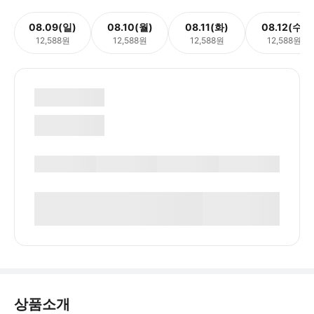
08.09(일)
08.10(월)
08.11(화)
08.12(수)
12,588원
12,588원
12,588원
12,588원
상품소개