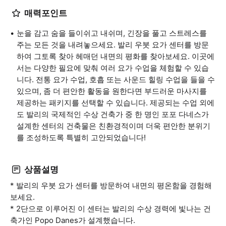
매력포인트
눈을 감고 숨을 들이쉬고 내쉬며, 긴장을 풀고 스트레스를
주는 모든 것을 내려놓으세요. 발리 우붓 요가 센터를 방문
하여 그토록 찾아 헤매던 내면의 평화를 찾아보세요. 이곳에
서는 다양한 필요에 맞춰 여러 요가 수업을 체험할 수 있습
니다. 전통 요가 수업, 호흡 또는 사운드 힐링 수업을 들을 수
있으며, 좀 더 편안한 활동을 원한다면 부드러운 마사지를
제공하는 패키지를 선택할 수 있습니다. 제공되는 수업 외에
도 발리의 국제적인 수상 건축가 중 한 명인 포포 다네스가
설계한 센터의 건축물은 친환경적이며 더욱 편안한 분위기
를 조성하도록 특별히 고안되었습니다!
상품설명
* 발리의 우붓 요가 센터를 방문하여 내면의 평온함을 경험해
보세요.
* 2단으로 이루어진 이 센터는 발리의 수상 경력에 빛나는 건
축가인 Popo Danes가 설계했습니다.