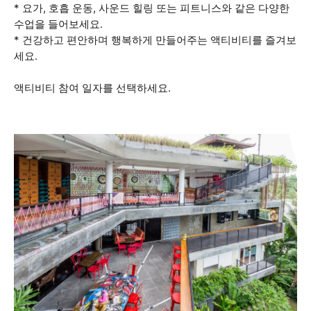
* 요가, 호흡 운동, 사운드 힐링 또는 피트니스와 같은 다양한
수업을 들어보세요.
* 건강하고 편안하며 행복하게 만들어주는 액티비티를 즐겨보
세요.
액티비티 참여 일자를 선택하세요.