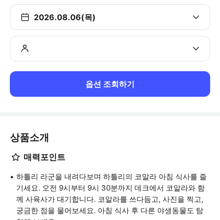
2026.08.06(목)
옵션 조회하기
상품소개
매력포인트
하틀리 라군을 내려다보며 하틀리의 코알라 아침 식사를 즐
기세요. 오전 9시부터 9시 30분까지 데크에서 코알라와 함
께 사육사가 대기합니다. 코알라를 쓰다듬고, 사진을 찍고,
궁금한 점을 물어보세요. 아침 식사 후 다른 야생동물도 탐