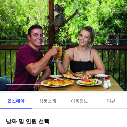
옵션예약
상품소개
이용정보
리뷰
날짜 및 인원 선택