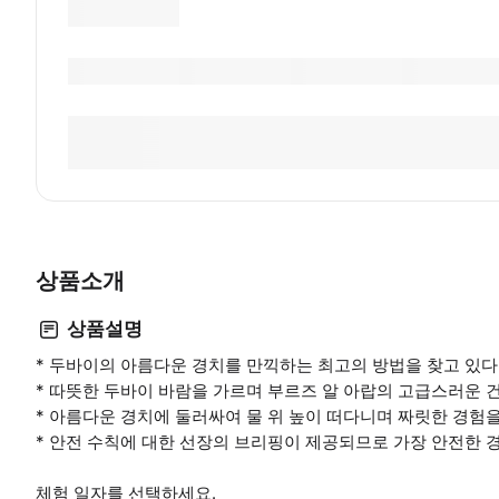
상품소개
상품설명
* 두바이의 아름다운 경치를 만끽하는 최고의 방법을 찾고 있
* 따뜻한 두바이 바람을 가르며 부르즈 알 아랍의 고급스러운 
* 아름다운 경치에 둘러싸여 물 위 높이 떠다니며 짜릿한 경험
* 안전 수칙에 대한 선장의 브리핑이 제공되므로 가장 안전한 경
체험 일자를 선택하세요.