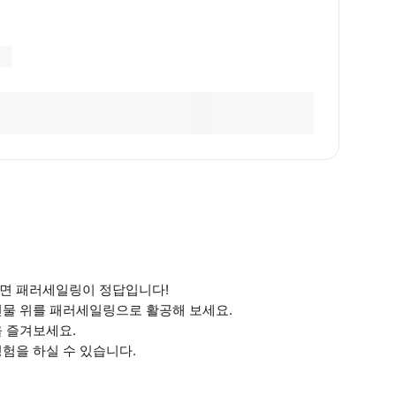
다면 패러세일링이 정답입니다!
건물 위를 패러세일링으로 활공해 보세요.
을 즐겨보세요.
험을 하실 수 있습니다.