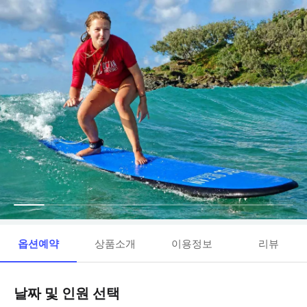
옵션예약
상품소개
이용정보
리뷰
날짜 및 인원 선택