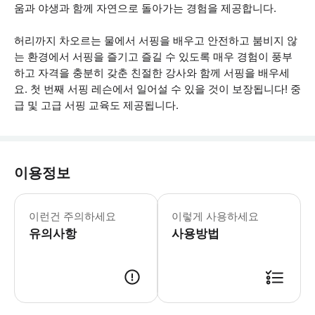
움과 야생과 함께 자연으로 돌아가는 경험을 제공합니다.
허리까지 차오르는 물에서 서핑을 배우고 안전하고 붐비지 않
는 환경에서 서핑을 즐기고 즐길 수 있도록 매우 경험이 풍부
하고 자격을 충분히 갖춘 친절한 강사와 함께 서핑을 배우세
요. 첫 번째 서핑 레슨에서 일어설 수 있을 것이 보장됩니다! 중
급 및 고급 서핑 교육도 제공됩니다.
이용정보
• 어린이는 7세 이상이어야 하며 전액을
이런건 주의하세요
이렇게 사용하세요
유의사항
사용방법
● 예약접수 후 확정이 되면 이용가능합니다. ● 바우처에 안내된 사용 방법