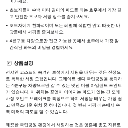
어가세요.
초보자들이 수백 미터 길이의 파도를 타는 호주에서 가장 길
고 안전한 초보자 서핑 장소를 즐겨보세요.
초보자에게 친화적이며 모든 레벨에 적합한 맑고 따뜻한 바
닷물에서 서핑을 즐겨보세요.
4륜구동 차량으로만 접근 가능한 곳에서 호주에서 가장 잘
간직된 파도의 비밀을 경험하세요
상품설명
선샤인 코스트의 숨겨진 보석에서 서핑을 배우는 것은 진정으
로 독특한 서핑 모험입니다. 그레이트 샌디 국립공원을 통과하
는 4륜구동 차량으로만 갈 수 있는 멋진 더블 아일랜드 포인트
가 있습니다. 이 위치는 끝없이 이어지는 파도가 있는 긴 모래
사장 포인트 브레이크를 특징으로 하며 서핑을 배우는 가장 쉽
고 만족스러운 위치 중 하나입니다. 첫 번째 서핑 레슨에서 수
백 미터의 파도를 탈 수 있습니다.
깨끗한 국립공원 환경에서 서핑하는 것은 영혼에 좋고 자유로