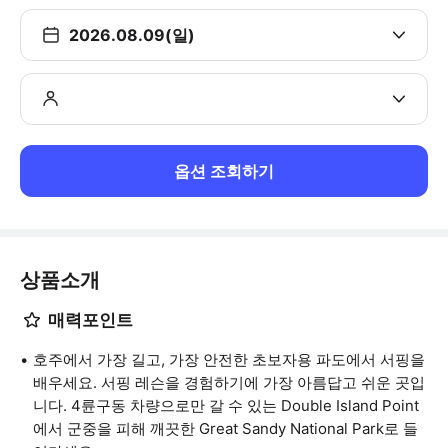
2026.08.09(일)
옵션 조회하기
상품소개
매력포인트
호주에서 가장 길고, 가장 안전한 초보자용 파도에서 서핑을
배우세요. 서핑 레슨을 경험하기에 가장 아름답고 쉬운 곳입
니다. 4륜구동 차량으로만 갈 수 있는 Double Island Point
에서 군중을 피해 깨끗한 Great Sandy National Park로 들