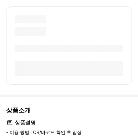
상품소개
상품설명
- 이용 방법 : QR/바코드 확인 후 입장