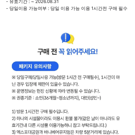
- 유효기간 : ~ 2026.08.31
- 당일이용 가능여부 : 당일 이용 가능 이용 1시간전 구매 필수