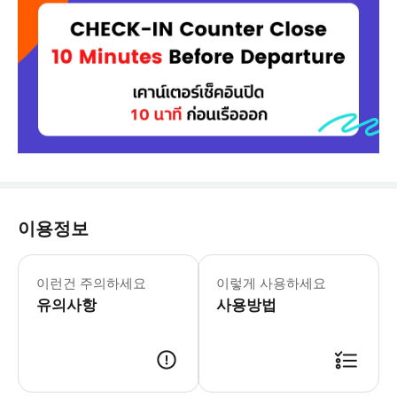
이용정보
- 수하물 정보 * 1인당 최대 표준 수하
- 이용요건 * 만 0-1세는 무료로 이동/
이런건 주의하세요
이렇게 사용하세요
- 추가정보 * 반려동물 동반은 불가합
유의사항
- 예약확정 * 예약 후 24시간 이내
사용방법
- 고지 * 필수 사항은 아니나, 이용 
- 바우처 유효기간 * 바우처는 지정된