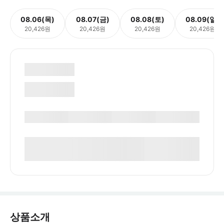
08.06(목)
08.07(금)
08.08(토)
08.09(일)
20,426원
20,426원
20,426원
20,426원
상품소개