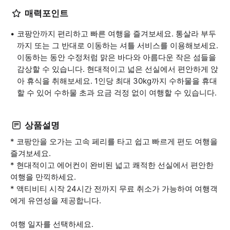
매력포인트
코팡안까지 편리하고 빠른 여행을 즐겨보세요. 통살라 부두
까지 또는 그 반대로 이동하는 셔틀 서비스를 이용해보세요.
이동하는 동안 수정처럼 맑은 바다와 아름다운 작은 섬들을
감상할 수 있습니다. 현대적이고 넓은 선실에서 편안하게 앉
아 휴식을 취해보세요. 1인당 최대 30kg까지 수하물을 휴대
할 수 있어 수하물 초과 요금 걱정 없이 여행할 수 있습니다.
상품설명
* 코팡안을 오가는 고속 페리를 타고 쉽고 빠르게 편도 여행을
즐겨보세요.
* 현대적이고 에어컨이 완비된 넓고 쾌적한 선실에서 편안한
여행을 만끽하세요.
* 액티비티 시작 24시간 전까지 무료 취소가 가능하여 여행객
에게 유연성을 제공합니다.
여행 일자를 선택하세요.