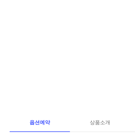
옵션예약
상품소개